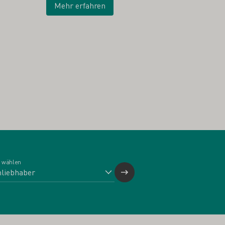
Mehr erfahren
 wählen