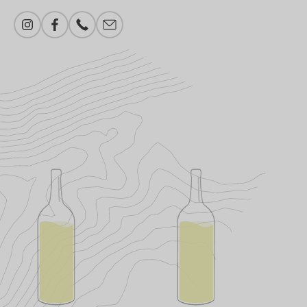
Instagram
Facebook
Telefonnummer
E-Mail-Adresse