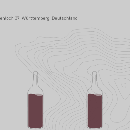
tenloch 37
Württemberg
Deutschland