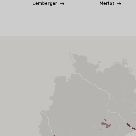
Lemberger
Merlot