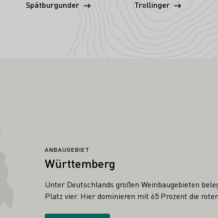
Spätburgunder
Trollinger
ANBAUGEBIET
Württemberg
Unter Deutschlands großen Weinbaugebieten bele
Platz vier. Hier dominieren mit 65 Prozent die rot