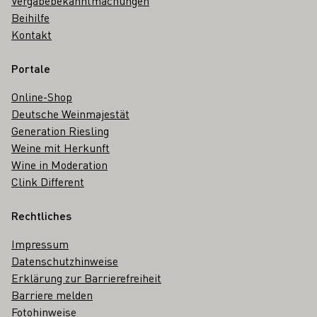
Vergabebekanntmachungen
Beihilfe
Kontakt
Portale
Online-Shop
Deutsche Weinmajestät
Generation Riesling
Weine mit Herkunft
Wine in Moderation
Clink Different
Rechtliches
Impressum
Datenschutzhinweise
Erklärung zur Barrierefreiheit
Barriere melden
Fotohinweise