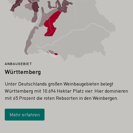
ANBAUGEBIET
Württemberg
Unter Deutschlands großen Weinbaugebieten belegt
Württemberg mit 10.694 Hektar Platz vier. Hier dominieren
mit 65 Prozent die roten Rebsorten in den Weinbergen.
Mehr erfahren