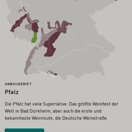
ANBAUGEBIET
Pfalz
Die Pfalz hat viele Superlative: Das größte Weinfest der
Welt in Bad Dürkheim, aber auch die erste und
bekannteste Weinroute, die Deutsche Weinstraße.