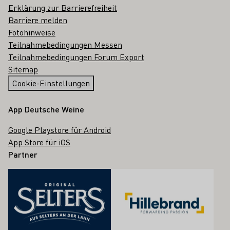
Erklärung zur Barrierefreiheit
Barriere melden
Fotohinweise
Teilnahmebedingungen Messen
Teilnahmebedingungen Forum Export
Sitemap
Cookie-Einstellungen
App Deutsche Weine
Google Playstore für Android
App Store für iOS
Partner