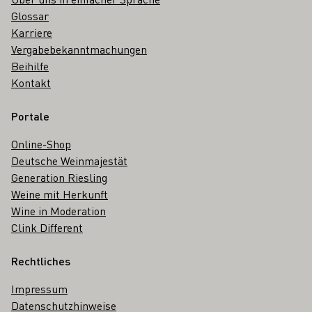
Glossar
Karriere
Vergabebekanntmachungen
Beihilfe
Kontakt
Portale
Online-Shop
Deutsche Weinmajestät
Generation Riesling
Weine mit Herkunft
Wine in Moderation
Clink Different
Rechtliches
Impressum
Datenschutzhinweise