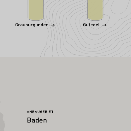
Grauburgunder
Gutedel
ANBAUGEBIET
Baden