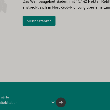
Das Weinbaugebiet Baden, mit 15.142 Hektar Rebfl
erstreckt sich in Nord-Süd-Richtung über eine Lä
Mehr erfahren
 wählen