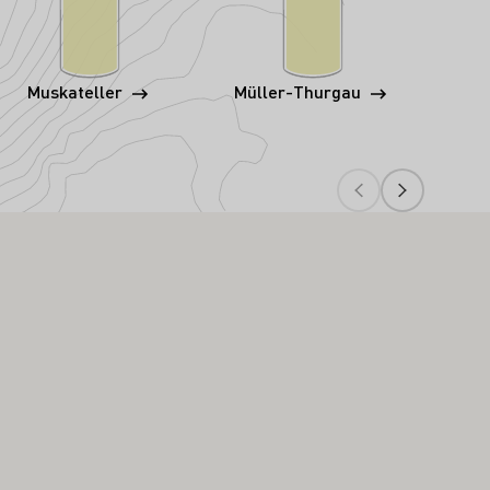
Muskateller
Müller-Thurgau