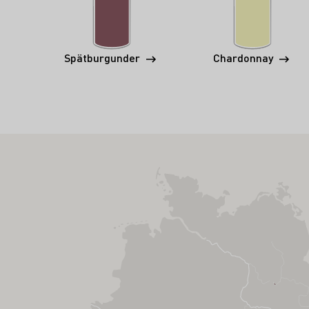
Spätburgunder
Chardonnay