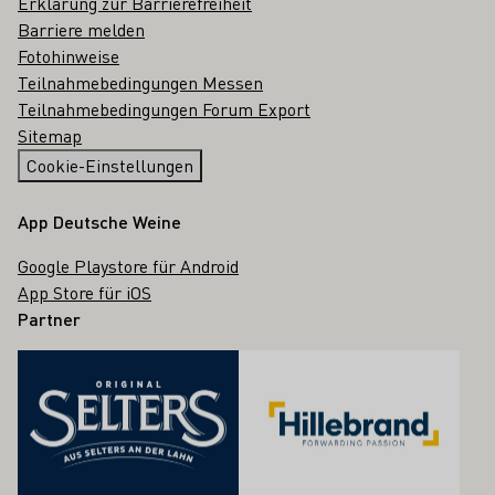
Erklärung zur Barrierefreiheit
Barriere melden
Fotohinweise
Teilnahmebedingungen Messen
Teilnahmebedingungen Forum Export
Sitemap
Cookie-Einstellungen
App Deutsche Weine
Google Playstore für Android
App Store für iOS
Partner