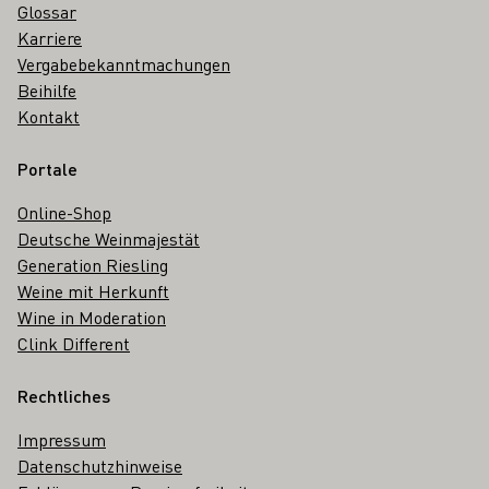
Glossar
Karriere
Vergabebekanntmachungen
Beihilfe
Kontakt
Portale
Online-Shop
Deutsche Weinmajestät
Generation Riesling
Weine mit Herkunft
Wine in Moderation
Clink Different
Rechtliches
Impressum
Datenschutzhinweise