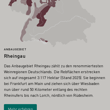
ANBAUGEBIET
Rheingau
Das Anbaugebiet Rheingau zählt zu den renommiertesten
Weinregionen Deutschlands. Die Rebflächen erstrecken
sich auf insgesamt 3.117 Hektar (Stand 2025). Sie beginnen
bei Frankfurt am Main und ziehen sich über Wiesbaden
nun über rund 50 Kilometer entlang des rechten
Rheinufers bis nach Lorch, nördlich von Rüdesheim.
Mehr erfahren