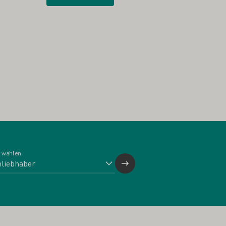
 wählen