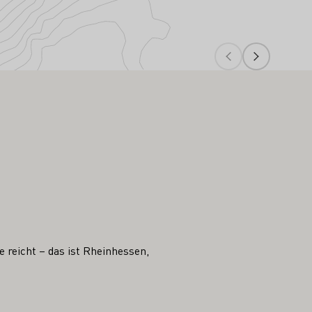
 reicht – das ist Rheinhessen,