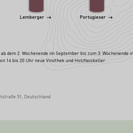
Lemberger
Portugieser
ch ab dem 2. Wochenende im September bis zum 3. Wochenende 
on 14 bis 20 Uhr neue Vinothek und Holzfasskeller
tstraße 51
Deutschland