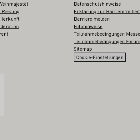
Weinmajestät
Datenschutzhinweise
 Riesling
Erklärung zur Barrierefreiheit
 Herkunft
Barriere melden
deration
Fotohinweise
rent
Teilnahmebedingungen Mess
Teilnahmebedingungen Forum
Sitemap
Cookie-Einstellungen