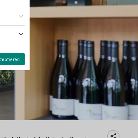
zeptieren