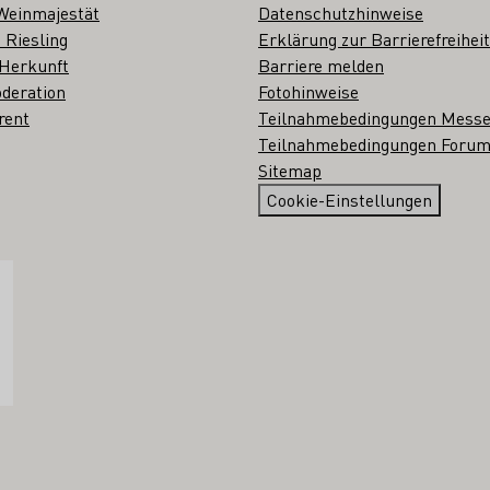
Weinmajestät
Datenschutzhinweise
 Riesling
Erklärung zur Barrierefreiheit
 Herkunft
Barriere melden
deration
Fotohinweise
rent
Teilnahmebedingungen Mess
Teilnahmebedingungen Forum
Sitemap
Cookie-Einstellungen