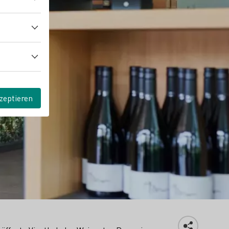
zeptieren