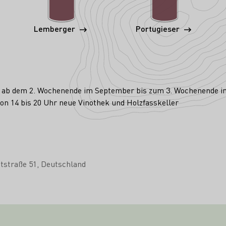
Lemberger
Portugieser
ch ab dem 2. Wochenende im September bis zum 3. Wochenende 
on 14 bis 20 Uhr neue Vinothek und Holzfasskeller
tstraße 51
Deutschland