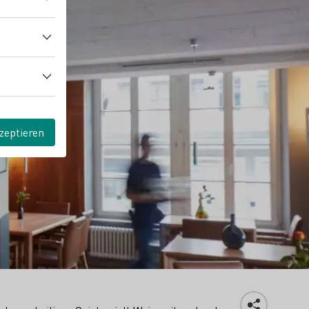
zeptieren