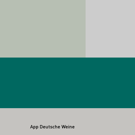
App Deutsche Weine