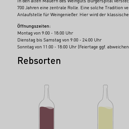
In den alten Mauern des Weinguts Bürgerspital versteck
700 Jahren eine zentrale Rolle. Eine solche Tradition v
Anlaufstelle für Weingenießer. Hier wird der klassisc
Öffnungszeiten:
Montag von 9:00 - 18:00 Uhr
Dienstag bis Samstag von 9:00 - 24:00 Uhr
Sonntag von 11:00 - 18:00 Uhr (Feiertage ggf. abweichen
Rebsorten