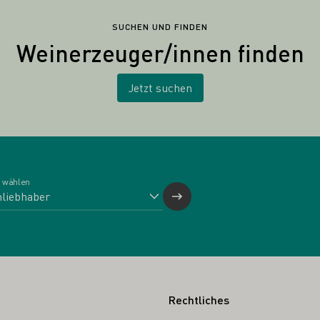
SUCHEN UND FINDEN
Weinerzeuger/innen finden
Jetzt suchen
 wählen
Rechtliches