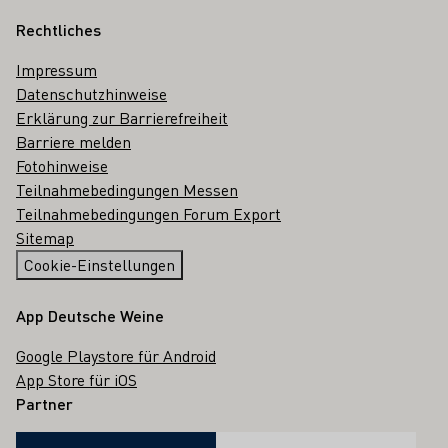
Rechtliches
Impressum
Datenschutzhinweise
Erklärung zur Barrierefreiheit
Barriere melden
Fotohinweise
Teilnahmebedingungen Messen
Teilnahmebedingungen Forum Export
Sitemap
Cookie-Einstellungen
App Deutsche Weine
Google Playstore für Android
App Store für iOS
Partner