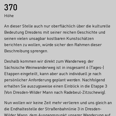
370
Höhe
An dieser Stelle auch nur oberflächlich über die kulturelle
Bedeutung Dresdens mit seiner reichen Geschichte und
seinen vielen unsagbar kostbaren Kunstschätzen
berichten zu wollen, würde sicher den Rahmen dieser
Beschreibung sprengen.
Deshalb kommen wir direkt zum Wanderweg: der
Sächsische Weinwanderweg ist in insgesamt 6 (Tages-)
Etappen eingeteilt, kann aber auch individuell je nach
persönlicher Anforderung geplant werden. Nachfolgend
erhalten Sie auszugsweise einen Einblick in die Etappe 3
(Von Dresden-Wilder Mann nach Radebeul-Zitzschewig).
Nun wollen wir keine Zeit mehr verlieren und uns gleich an
die Endhaltestelle der Straßenbahnlinie 3 in Dresden-
Wilder Mann, dem Ausgangspunkt unserer Wanderung auf