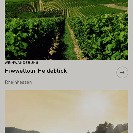
WEINWANDERUNG
Hiwweltour Heideblick
Rheinhessen
Mehr erfahren