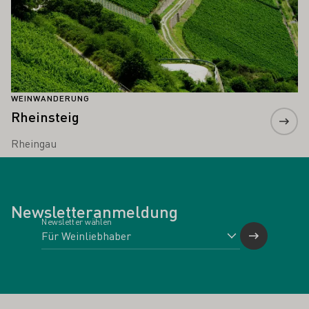
WEINWANDERUNG
Rheinsteig
Rheingau
Newsletteranmeldung
Newsletter wählen