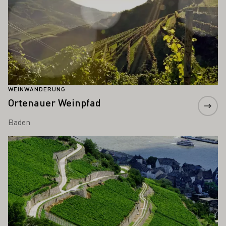
WEINWANDERUNG
Ortenauer Weinpfad
Baden
Mehr erfahren