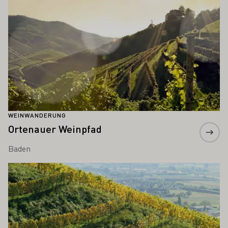
WEINWANDERUNG
Ortenauer Weinpfad
Baden
Mehr erfahren