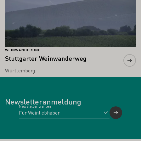
WEINWANDERUNG
Stuttgarter Weinwanderweg
Württemberg
Newsletteranmeldung
Newsletter wählen