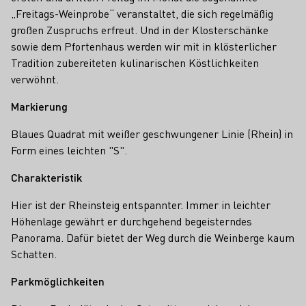
„Freitags-Weinprobe“ veranstaltet, die sich regelmäßig
großen Zuspruchs erfreut. Und in der Klosterschänke
sowie dem Pfortenhaus werden wir mit in klösterlicher
Tradition zubereiteten kulinarischen Köstlichkeiten
verwöhnt.
Markierung
Blaues Quadrat mit weißer geschwungener Linie (Rhein) in
Form eines leichten "S".
Charakteristik
Hier ist der Rheinsteig entspannter. Immer in leichter
Höhenlage gewährt er durchgehend begeisterndes
Panorama. Dafür bietet der Weg durch die Weinberge kaum
Schatten.
Parkmöglichkeiten