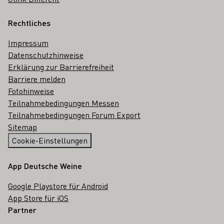
Rechtliches
Impressum
Datenschutzhinweise
Erklärung zur Barrierefreiheit
Barriere melden
Fotohinweise
Teilnahmebedingungen Messen
Teilnahmebedingungen Forum Export
Sitemap
Cookie-Einstellungen
App Deutsche Weine
Google Playstore für Android
App Store für iOS
Partner