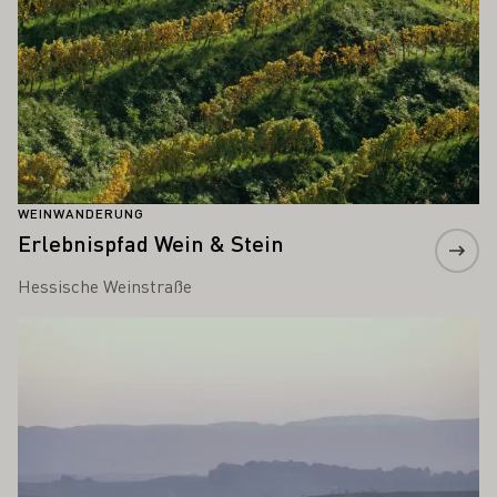
WEINWANDERUNG
Erlebnispfad Wein & Stein
Hessische Weinstraße
Mehr erfahren