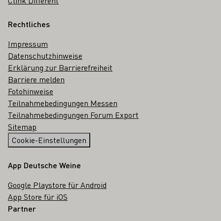
Clink Different
Rechtliches
Impressum
Datenschutzhinweise
Erklärung zur Barrierefreiheit
Barriere melden
Fotohinweise
Teilnahmebedingungen Messen
Teilnahmebedingungen Forum Export
Sitemap
Cookie-Einstellungen
App Deutsche Weine
Google Playstore für Android
App Store für iOS
Partner