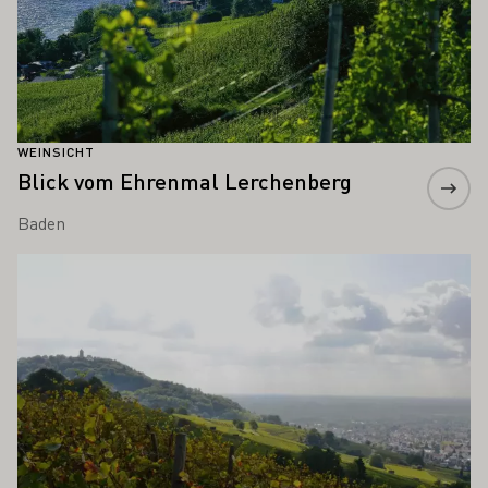
WEINSICHT
Blick vom Ehrenmal Lerchenberg
Baden
Mehr erfahren