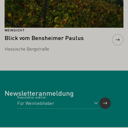
WEINSICHT
Blick vom Bensheimer Paulus
Hessische Bergstraße
Newsletteranmeldung
Newsletter wählen