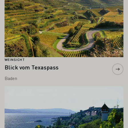
WEINSICHT
Blick vom Texaspass
Baden
Mehr erfahren