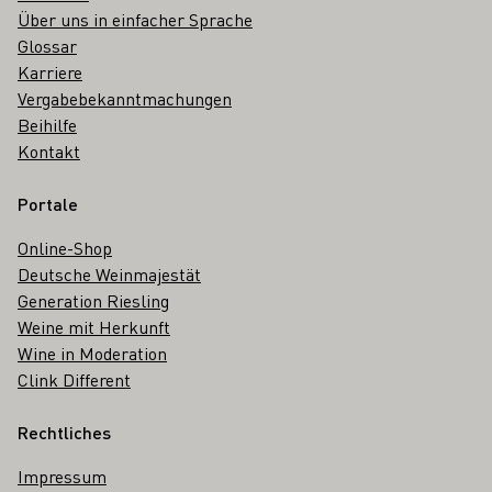
Über uns in einfacher Sprache
Glossar
Karriere
Vergabebekanntmachungen
Beihilfe
Kontakt
Portale
Online-Shop
Deutsche Weinmajestät
Generation Riesling
Weine mit Herkunft
Wine in Moderation
Clink Different
Rechtliches
Impressum