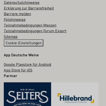
Datenschutzhinweise
Erklärung zur Barrierefreiheit
Barriere melden
Fotohinweise
Teilnahmebedingungen Messen
Teilnahmebedingungen Forum Export
Sitemap
Cookie-Einstellungen
App Deutsche Weine
Google Playstore für Android
App Store für iOS
Partner