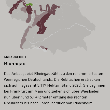
ANBAUGEBIET
Rheingau
Das Anbaugebiet Rheingau zählt zu den renommiertesten
Weinregionen Deutschlands. Die Rebflächen erstrecken
sich auf insgesamt 3.117 Hektar (Stand 2025). Sie beginnen
bei Frankfurt am Main und ziehen sich über Wiesbaden
nun über rund 50 Kilometer entlang des rechten
Rheinufers bis nach Lorch, nördlich von Rüdesheim.