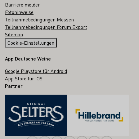
Barriere melden
Fotohinweise
Teilnahmebedingungen Messen
Teilnahmebedingungen Forum Export
Sitemap
Cookie-Einstellungen
App Deutsche Weine
Google Playstore für Android
App Store für iOS
Partner