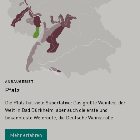
ANBAUGEBIET
Pfalz
Die Pfalz hat viele Superlative: Das größte Weinfest der
Welt in Bad Dürkheim, aber auch die erste und
bekannteste Weinroute, die Deutsche Weinstraße.
Mehr erfahren