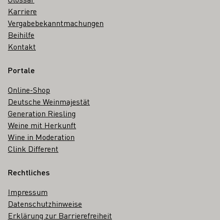
Karriere
Vergabebekanntmachungen
Beihilfe
Kontakt
Portale
Online-Shop
Deutsche Weinmajestät
Generation Riesling
Weine mit Herkunft
Wine in Moderation
Clink Different
Rechtliches
Impressum
Datenschutzhinweise
Erklärung zur Barrierefreiheit