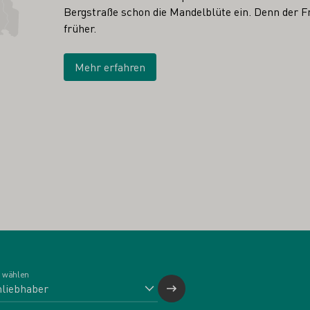
Bergstraße schon die Mandelblüte ein. Denn der Fr
früher.
Mehr erfahren
 wählen