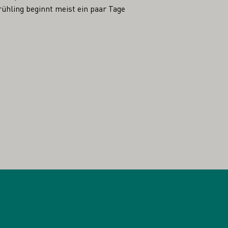
ühling beginnt meist ein paar Tage