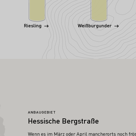
Riesling
Weißburgunder
ANBAUGEBIET
Hessische Bergstraße
Wenn es im März oder April mancherorts noch frös