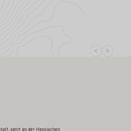
telt, setzt an der Hessischen