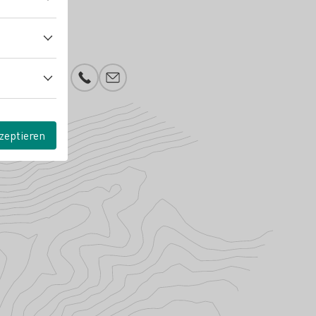
Telefonnummer
E-Mail-Adresse
zeptieren