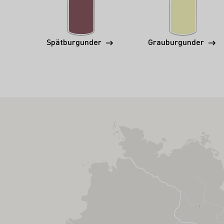
Spätburgunder
Grauburgunder