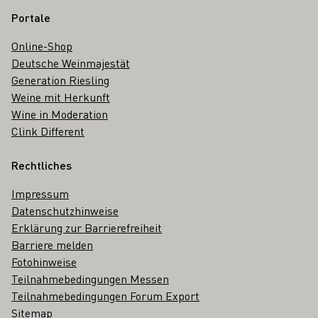
Portale
Online-Shop
Deutsche Weinmajestät
Generation Riesling
Weine mit Herkunft
Wine in Moderation
Clink Different
Rechtliches
Impressum
Datenschutzhinweise
Erklärung zur Barrierefreiheit
Barriere melden
Fotohinweise
Teilnahmebedingungen Messen
Teilnahmebedingungen Forum Export
Sitemap