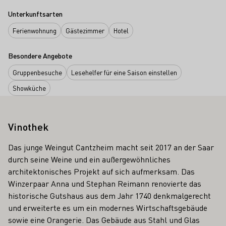
Unterkunftsarten
Ferienwohnung
Gästezimmer
Hotel
Besondere Angebote
Gruppenbesuche
Lesehelfer für eine Saison einstellen
Showküche
Vinothek
Das junge Weingut Cantzheim macht seit 2017 an der Saar
durch seine Weine und ein außergewöhnliches
architektonisches Projekt auf sich aufmerksam. Das
Winzerpaar Anna und Stephan Reimann renovierte das
historische Gutshaus aus dem Jahr 1740 denkmalgerecht
und erweiterte es um ein modernes Wirtschaftsgebäude
sowie eine Orangerie. Das Gebäude aus Stahl und Glas