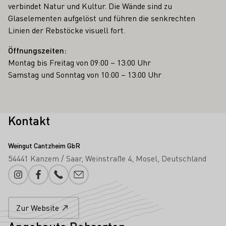
verbindet Natur und Kultur. Die Wände sind zu
Glaselementen aufgelöst und führen die senkrechten
Linien der Rebstöcke visuell fort.
Öffnungszeiten:
Montag bis Freitag von 09:00 – 13:00 Uhr
Samstag und Sonntag von 10:00 – 13:00 Uhr
Kontakt
Weingut Cantzheim GbR
54441 Kanzem / Saar
Weinstraße 4
Mosel
Deutschland
Instagram
Facebook
Telefonnummer
E-Mail-Adresse
Zur Website