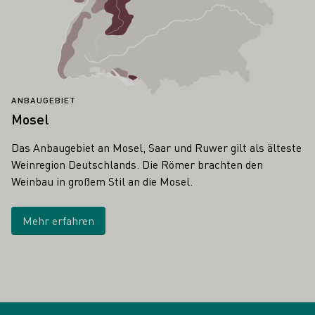
ANBAUGEBIET
Mosel
Das Anbaugebiet an Mosel, Saar und Ruwer gilt als älteste
Weinregion Deutschlands. Die Römer brachten den
Weinbau in großem Stil an die Mosel.
Mehr erfahren