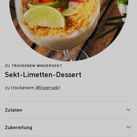
ZU TROCKENEM WINZERSEKT
Sekt-Limetten-Dessert
zu trockenem
Winzersekt
Zutaten
Zubereitung