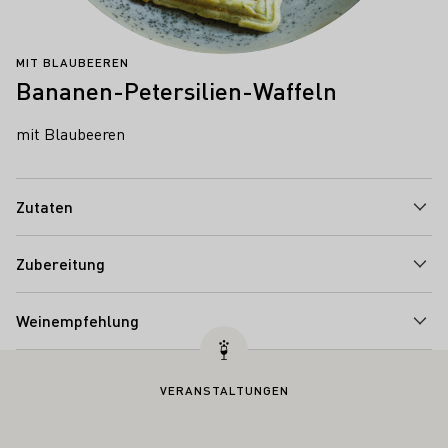
MIT BLAUBEEREN
Bananen-Petersilien-Waffeln
mit Blaubeeren
Zutaten
Zubereitung
Weinempfehlung
VERANSTALTUNGEN