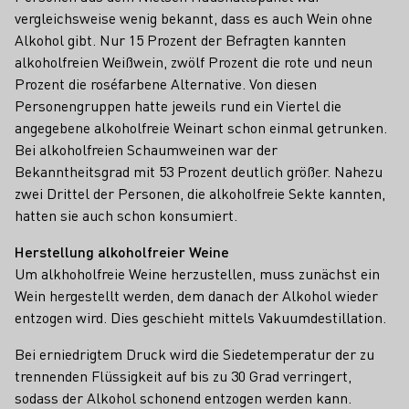
vergleichsweise wenig bekannt, dass es auch Wein ohne
Alkohol gibt. Nur 15 Prozent der Befragten kannten
alkoholfreien Weißwein, zwölf Prozent die rote und neun
Prozent die roséfarbene Alternative. Von diesen
Personengruppen hatte jeweils rund ein Viertel die
angegebene alkoholfreie Weinart schon einmal getrunken.
Bei alkoholfreien Schaumweinen war der
Bekanntheitsgrad mit 53 Prozent deutlich größer. Nahezu
zwei Drittel der Personen, die alkoholfreie Sekte kannten,
hatten sie auch schon konsumiert.
Herstellung alkoholfreier Weine
Um alkhoholfreie Weine herzustellen, muss zunächst ein
Wein hergestellt werden, dem danach der Alkohol wieder
entzogen wird. Dies geschieht mittels Vakuumdestillation.
Bei erniedrigtem Druck wird die Siedetemperatur der zu
trennenden Flüssigkeit auf bis zu 30 Grad verringert,
sodass der Alkohol schonend entzogen werden kann.