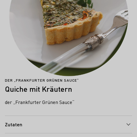
DER „FRANKFURTER GRÜNEN SAUCE“
Quiche mit Kräutern
der „Frankfurter Grünen Sauce“
Zutaten