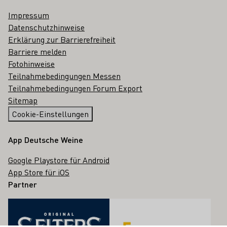
Impressum
Datenschutzhinweise
Erklärung zur Barrierefreiheit
Barriere melden
Fotohinweise
Teilnahmebedingungen Messen
Teilnahmebedingungen Forum Export
Sitemap
Cookie-Einstellungen
App Deutsche Weine
Google Playstore für Android
App Store für iOS
Partner