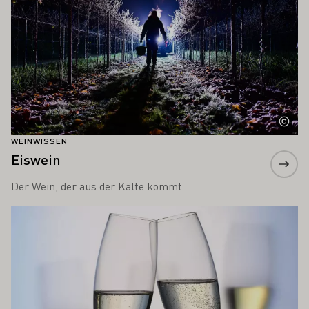
WEINWISSEN
Eiswein
Der Wein, der aus der Kälte kommt
Mehr erfahren