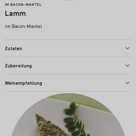
IM BACON-MANTEL
Lamm
im Bacon-Mantel
Zutaten
Zubereitung
Weinempfehlung