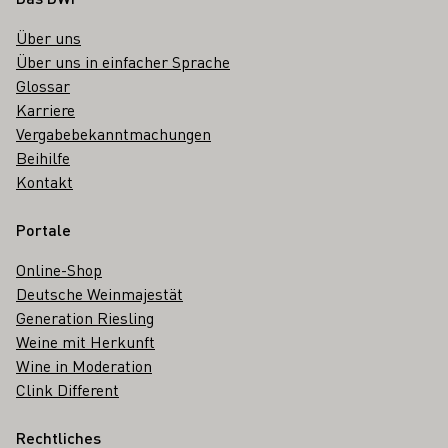
Über uns
Über uns in einfacher Sprache
Glossar
Karriere
Vergabebekanntmachungen
Beihilfe
Kontakt
Portale
Online-Shop
Deutsche Weinmajestät
Generation Riesling
Weine mit Herkunft
Wine in Moderation
Clink Different
Rechtliches