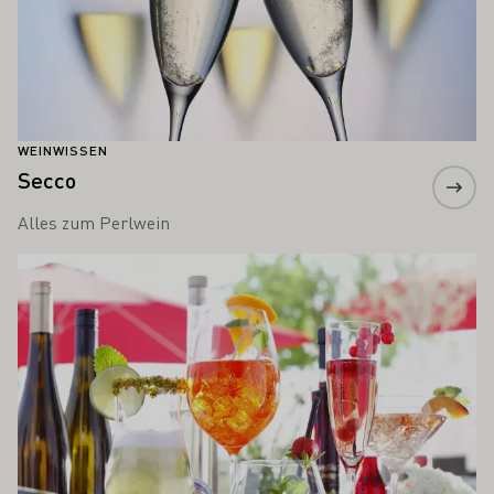
WEINWISSEN
Secco
Alles zum Perlwein
Mehr erfahren