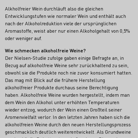
Alkholfreier Wein durchläuft also die gleichen
Entwicklungstufen wie normaler Wein und enthält auch
nach der Alkoholreduktion viele der ursprünglichen
Aromastoffe, weist aber nur einen Alkoholgehalt von 0,5%
oder weniger auf.
Wie schmecken alkoholfreie Weine?
Der Nielsen-Studie zufolge gaben einige Befragte an, in
Bezug auf alkoholfreie Weine sehr zurückhaltend zu sein,
obwohl sie die Produkte noch nie zuvor konsumiert hatten.
Das mag mit Blick auf die frühere Herstellung
alkoholfreier Produkte durchaus seine Berechtigung
haben. Alkoholfreie Weine wurden hergestellt, indem man
dem Wein den Alkohol unter erhöhten Temperaturen
wieder entzog, wodurch der Wein einen Großteil seiner
Aromenvielfalt verlor. In den letzten Jahren haben sich die
alkoholfreien Weine durch den neuen Herstellungsprozess
geschmacklich deutlich weiterentwickelt. Als Grundweine