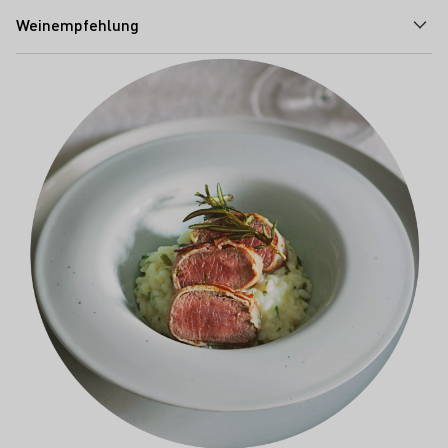
Weinempfehlung