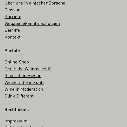
Über uns in einfacher Sprache
Glossar
Karriere
Vergabebekanntmachungen
Beihilfe
Kontakt
Portale
Online-Shop
Deutsche Weinmajestät
Generation Riesling
Weine mit Herkunft
Wine in Moderation
Clink Different
Rechtliches
Impressum