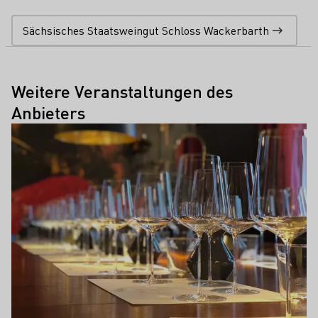
Sächsisches Staatsweingut Schloss Wackerbarth
Weitere Veranstaltungen des
Anbieters
Mehr erfahren