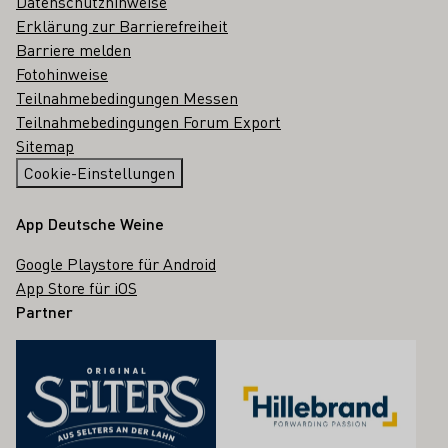
Datenschutzhinweise
Erklärung zur Barrierefreiheit
Barriere melden
Fotohinweise
Teilnahmebedingungen Messen
Teilnahmebedingungen Forum Export
Sitemap
Cookie-Einstellungen
App Deutsche Weine
Google Playstore für Android
App Store für iOS
Partner