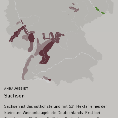
ANBAUGEBIET
Sachsen
Sachsen ist das östlichste und mit 531 Hektar eines der
kleinsten Weinanbaugebiete Deutschlands. Erst bei