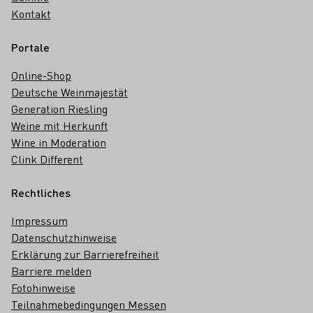
Kontakt
Portale
Online-Shop
Deutsche Weinmajestät
Generation Riesling
Weine mit Herkunft
Wine in Moderation
Clink Different
Rechtliches
Impressum
Datenschutzhinweise
Erklärung zur Barrierefreiheit
Barriere melden
Fotohinweise
Teilnahmebedingungen Messen