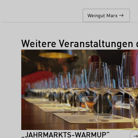
Weingut Marx
Weitere Veranstaltungen 
Mehr erfahren
„JAHRMARKTS-WARMUP“