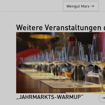
Weingut Marx
Weitere Veranstaltungen 
Mehr erfahren
„JAHRMARKTS-WARMUP“