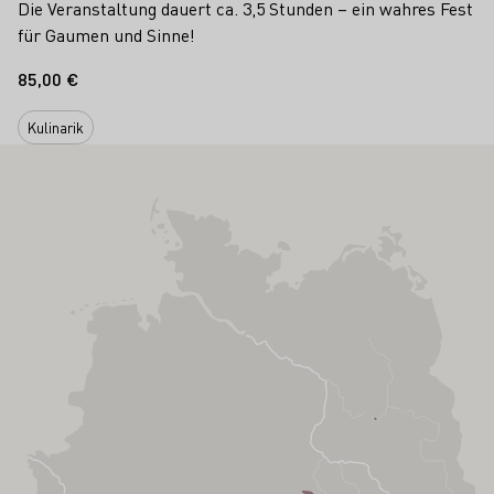
Die Veranstaltung dauert ca. 3,5 Stunden – ein wahres Fest
für Gaumen und Sinne!
85,00 €
Kulinarik