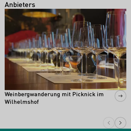
Anbieters
Mehr erfahren
Weinbergwanderung mit Picknick im
Wilhelmshof