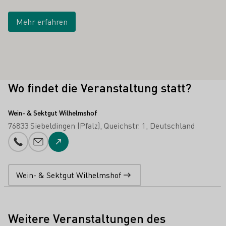
Mehr erfahren
Wo findet die Veranstaltung statt?
Wein- & Sektgut Wilhelmshof
76833 Siebeldingen (Pfalz)
Queichstr. 1
Deutschland
Telefonnummer
E-Mail-Adresse
Zur Website
Wein- & Sektgut Wilhelmshof
Weitere Veranstaltungen des