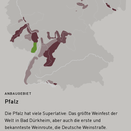
ANBAUGEBIET
Pfalz
Die Pfalz hat viele Superlative: Das größte Weinfest der
Welt in Bad Dürkheim, aber auch die erste und
bekannteste Weinroute, die Deutsche Weinstraße.