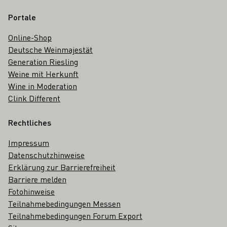
Portale
Online-Shop
Deutsche Weinmajestät
Generation Riesling
Weine mit Herkunft
Wine in Moderation
Clink Different
Rechtliches
Impressum
Datenschutzhinweise
Erklärung zur Barrierefreiheit
Barriere melden
Fotohinweise
Teilnahmebedingungen Messen
Teilnahmebedingungen Forum Export