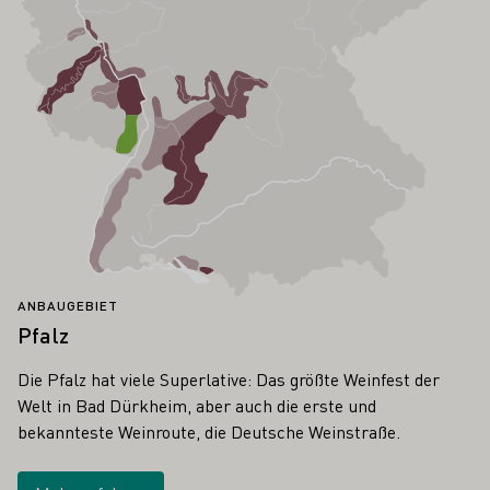
ANBAUGEBIET
Pfalz
Die Pfalz hat viele Superlative: Das größte Weinfest der
Welt in Bad Dürkheim, aber auch die erste und
bekannteste Weinroute, die Deutsche Weinstraße.