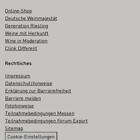
Online-Shop
Deutsche Weinmajestät
Generation Riesling
Weine mit Herkunft
Wine in Moderation
Clink Different
Rechtliches
Impressum
Datenschutzhinweise
Erklärung zur Barrierefreiheit
Barriere melden
Fotohinweise
Teilnahmebedingungen Messen
Teilnahmebedingungen Forum Export
Sitemap
Cookie-Einstellungen