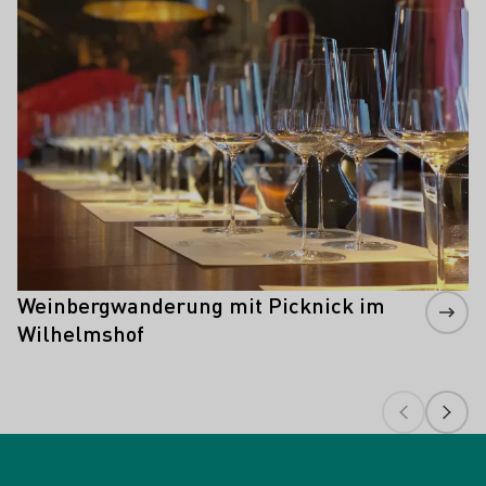
Mehr erfahren
Weinbergwanderung mit Picknick im
Wilhelmshof