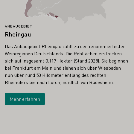
ANBAUGEBIET
Rheingau
Das Anbaugebiet Rheingau zählt zu den renommiertesten
Weinregionen Deutschlands. Die Rebflächen erstrecken
sich auf insgesamt 3.117 Hektar (Stand 2025). Sie beginnen
bei Frankfurt am Main und ziehen sich über Wiesbaden
nun über rund 50 Kilometer entlang des rechten
Rheinufers bis nach Lorch, nördlich von Rüdesheim.
Mehr erfahren