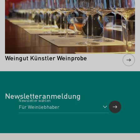
Weingut Künstler Weinprobe
Newsletteranmeldung
Newsletter wählen