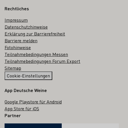
Rechtliches
Impressum
Datenschutzhinweise
Erklärung zur Barrierefreiheit
Barriere melden
Fotohinweise
Teilnahmebedingungen Messen
Teilnahmebedingungen Forum Export
Sitemap
Cookie-Einstellungen
App Deutsche Weine
Google Playstore für Android
App Store für iOS
Partner