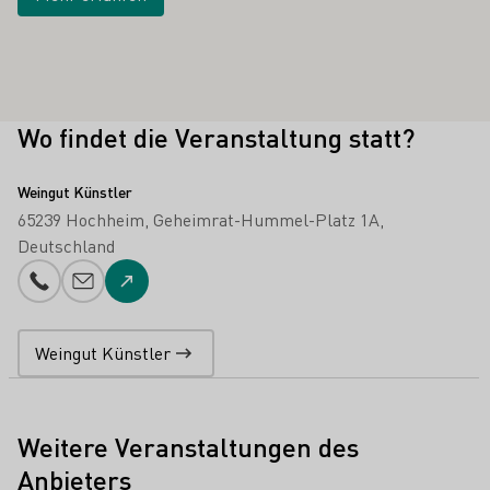
Wo findet die Veranstaltung statt?
Weingut Künstler
65239 Hochheim
Geheimrat-Hummel-Platz 1A
Deutschland
Telefonnummer
E-Mail-Adresse
Zur Website
Weingut Künstler
Weitere Veranstaltungen des
Anbieters