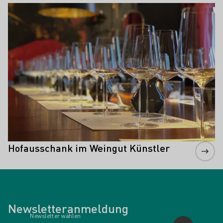
Mehr erfahren
Hofausschank im Weingut Künstler
Newsletteranmeldung
Newsletter wählen