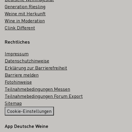
Generation Riesling
Weine mit Herkunft
Wine in Moderation
Clink Different
Rechtliches
Impressum
Datenschutzhinweise
Erklärung zur Barrierefreiheit
Barriere melden
Fotohinweise
Teilnahmebedingungen Messen
Teilnahmebedingungen Forum Export
Sitemap
Cookie-Einstellungen
App Deutsche Weine