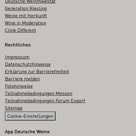
Deutsche Weinmajestät
Generation Riesling
Weine mit Herkunft
Wine in Moderation
Clink Different
Rechtliches
Impressum
Datenschutzhinweise
Erklärung zur Barrierefreiheit
Barriere melden
Fotohinweise
Teilnahmebedingungen Messen
Teilnahmebedingungen Forum Export
Sitemap
Cookie-Einstellungen
App Deutsche Weine