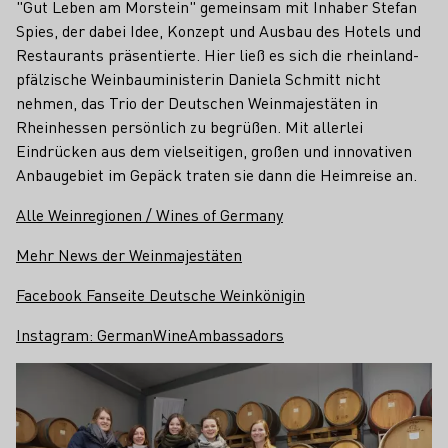
"Gut Leben am Morstein" gemeinsam mit Inhaber Stefan
Spies, der dabei Idee, Konzept und Ausbau des Hotels und
Restaurants präsentierte. Hier ließ es sich die rheinland-
pfälzische Weinbauministerin Daniela Schmitt nicht
nehmen, das Trio der Deutschen Weinmajestäten in
Rheinhessen persönlich zu begrüßen. Mit allerlei
Eindrücken aus dem vielseitigen, großen und innovativen
Anbaugebiet im Gepäck traten sie dann die Heimreise an.
Alle Weinregionen / Wines of Germany
Mehr News der Weinmajestäten
Facebook Fanseite Deutsche Weinkönigin
Instagram: GermanWineAmbassadors