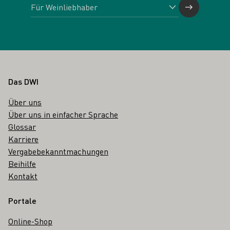
Fußbereich
Das DWI
Über uns
Über uns in einfacher Sprache
Glossar
Karriere
Vergabebekanntmachungen
Beihilfe
Kontakt
Portale
Online-Shop