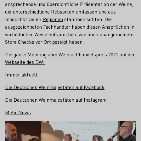
ansprechende und übersichtliche Präsentation der Weine,
die unterschiedliche Rebsorten umfassen und aus
möglichst vielen
Regionen
stammen sollten. Die
ausgezeichneten Fachhändler haben diesen Ansprüchen in
vorbildlicher Weise entsprochen, wie auch unangemeldete
Store Checks vor Ort gezeigt haben.
Die ganze Meldung zum Weinfachhandelspreis 2021 auf der
Webseite des DWI
Immer aktuell:
Die Deutschen Weinmajestäten auf Facebook
Die Deutschen Weinmajestäten auf Instagram
Mehr News