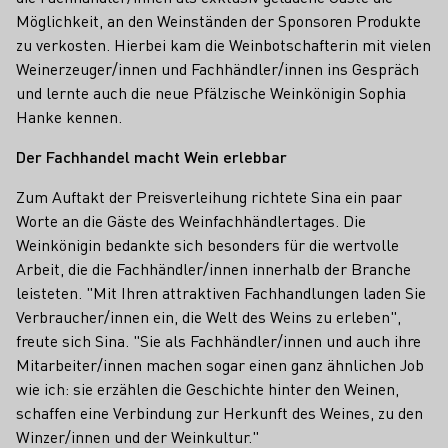
Möglichkeit, an den Weinständen der Sponsoren Produkte
zu verkosten. Hierbei kam die Weinbotschafterin mit vielen
Weinerzeuger/innen und Fachhändler/innen ins Gespräch
und lernte auch die neue Pfälzische Weinkönigin Sophia
Hanke kennen.
Der Fachhandel macht Wein erlebbar
Zum Auftakt der Preisverleihung richtete Sina ein paar
Worte an die Gäste des Weinfachhändlertages. Die
Weinkönigin bedankte sich besonders für die wertvolle
Arbeit, die die Fachhändler/innen innerhalb der Branche
leisteten. "Mit Ihren attraktiven Fachhandlungen laden Sie
Verbraucher/innen ein, die Welt des Weins zu erleben",
freute sich Sina. "Sie als Fachhändler/innen und auch ihre
Mitarbeiter/innen machen sogar einen ganz ähnlichen Job
wie ich: sie erzählen die Geschichte hinter den Weinen,
schaffen eine Verbindung zur Herkunft des Weines, zu den
Winzer/innen und der Weinkultur."