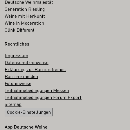
Deutsche Weinmajestät
Generation Riesling
Weine mit Herkunft
Wine in Moderation
Clink Different
Rechtliches
Impressum
Datenschutzhinweise
Erklärung zur Barrierefreiheit
Barriere melden
Fotohinweise
Teilnahmebedingungen Messen
Teilnahmebedingungen Forum Export
Sitemap
Cookie-Einstellungen
App Deutsche Weine