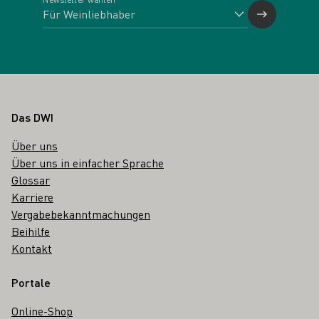
Fußbereich
Das DWI
Über uns
Über uns in einfacher Sprache
Glossar
Karriere
Vergabebekanntmachungen
Beihilfe
Kontakt
Portale
Online-Shop