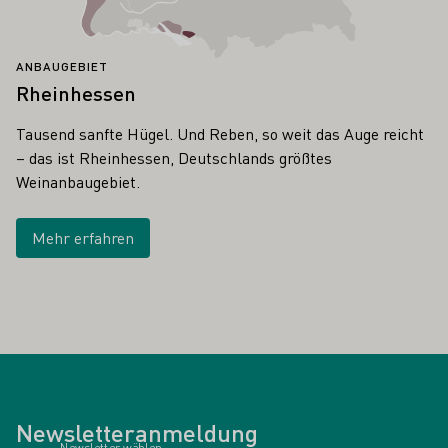
ANBAUGEBIET
Rheinhessen
Tausend sanfte Hügel. Und Reben, so weit das Auge reicht
– das ist Rheinhessen, Deutschlands größtes
Weinanbaugebiet.
Mehr erfahren
Newsletteranmeldung
Newsletter wählen