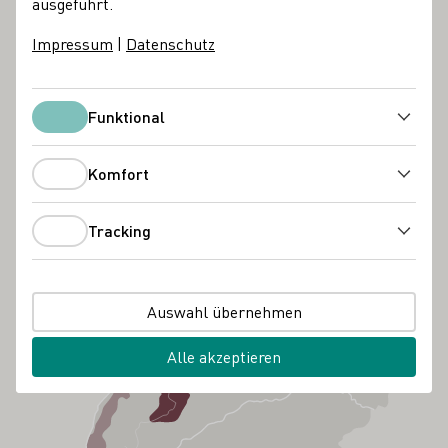
ausgeführt.
Impressum
|
Datenschutz
Funktional
Funktional
Komfort
Komfort
Tracking
Tracking
Auswahl übernehmen
Alle akzeptieren