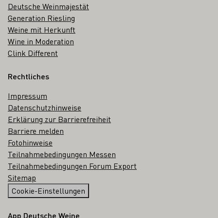
Deutsche Weinmajestät
Generation Riesling
Weine mit Herkunft
Wine in Moderation
Clink Different
Rechtliches
Impressum
Datenschutzhinweise
Erklärung zur Barrierefreiheit
Barriere melden
Fotohinweise
Teilnahmebedingungen Messen
Teilnahmebedingungen Forum Export
Sitemap
Cookie-Einstellungen
App Deutsche Weine