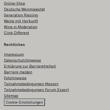
Online-Shop
Deutsche Weinmajestät
Generation Riesling
Weine mit Herkunft
Wine in Moderation
Clink Different
Rechtliches
Impressum
Datenschutzhinweise
Erklärung zur Barrierefreiheit
Barriere melden
Fotohinweise
Teilnahmebedingungen Messen
Teilnahmebedingungen Forum Export
Sitemap
Cookie-Einstellungen