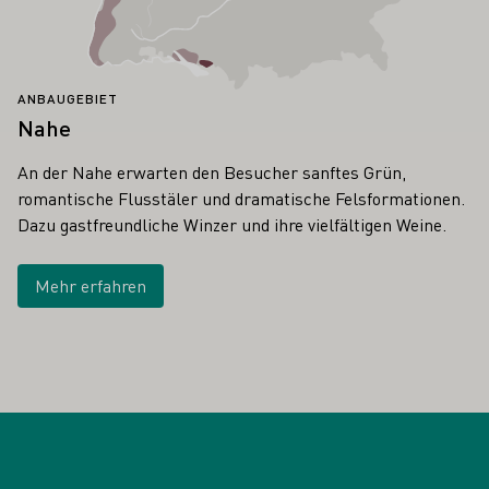
ANBAUGEBIET
Nahe
An der Nahe erwarten den Besucher sanftes Grün,
romantische Flusstäler und dramatische Felsformationen.
Dazu gastfreundliche Winzer und ihre vielfältigen Weine.
Mehr erfahren