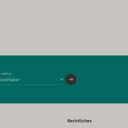
 wählen
Rechtliches