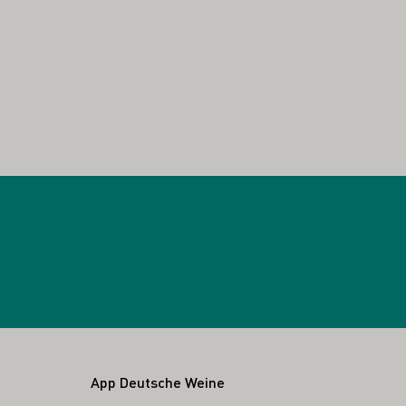
App Deutsche Weine