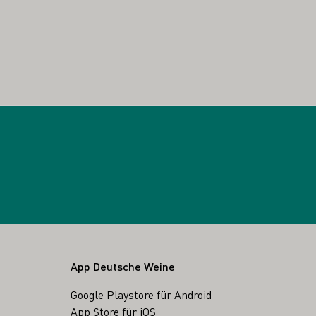
App Deutsche Weine
Google Playstore für Android
App Store für iOS