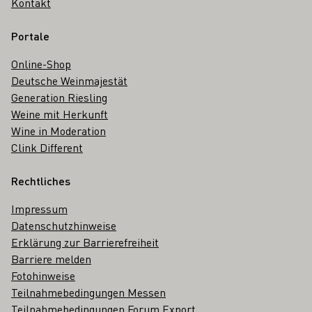
Kontakt
Portale
Online-Shop
Deutsche Weinmajestät
Generation Riesling
Weine mit Herkunft
Wine in Moderation
Clink Different
Rechtliches
Impressum
Datenschutzhinweise
Erklärung zur Barrierefreiheit
Barriere melden
Fotohinweise
Teilnahmebedingungen Messen
Teilnahmebedingungen Forum Export