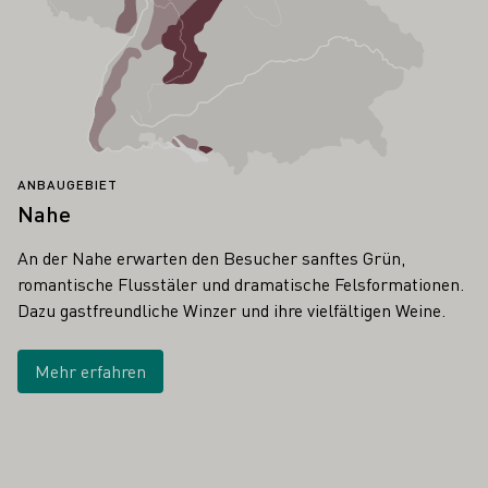
ANBAUGEBIET
Nahe
An der Nahe erwarten den Besucher sanftes Grün,
romantische Flusstäler und dramatische Felsformationen.
Dazu gastfreundliche Winzer und ihre vielfältigen Weine.
Mehr erfahren