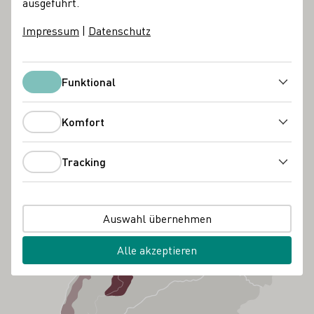
ausgeführt.
Impressum
|
Datenschutz
Funktional
Funktional
Komfort
Komfort
Tracking
Tracking
Auswahl übernehmen
Alle akzeptieren