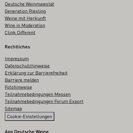
Deutsche Weinmajestät
Generation Riesling
Weine mit Herkunft
Wine in Moderation
Clink Different
Rechtliches
Impressum
Datenschutzhinweise
Erklärung zur Barrierefreiheit
Barriere melden
Fotohinweise
Teilnahmebedingungen Messen
Teilnahmebedingungen Forum Export
Sitemap
Cookie-Einstellungen
App Deutsche Weine