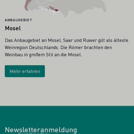
ANBAUGEBIET
Mosel
Das Anbaugebiet an Mosel, Saar und Ruwer gilt als älteste
Weinregion Deutschlands. Die Römer brachten den
Weinbau in großem Stil an die Mosel.
Mehr erfahren
Newsletteranmeldung
Newsletter wählen