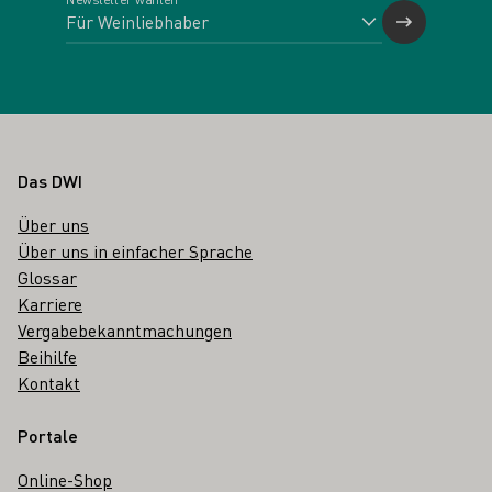
Fußbereich
Das DWI
Über uns
Über uns in einfacher Sprache
Glossar
Karriere
Vergabebekanntmachungen
Beihilfe
Kontakt
Portale
Online-Shop