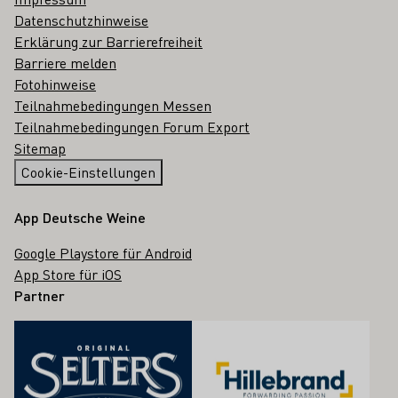
Datenschutzhinweise
Erklärung zur Barrierefreiheit
Barriere melden
Fotohinweise
Teilnahmebedingungen Messen
Teilnahmebedingungen Forum Export
Sitemap
Cookie-Einstellungen
App Deutsche Weine
Google Playstore für Android
App Store für iOS
Partner