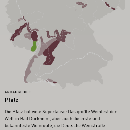
ANBAUGEBIET
Pfalz
Die Pfalz hat viele Superlative: Das größte Weinfest der
Welt in Bad Dürkheim, aber auch die erste und
bekannteste Weinroute, die Deutsche Weinstraße.