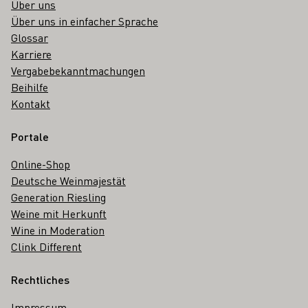
Über uns
Über uns in einfacher Sprache
Glossar
Karriere
Vergabebekanntmachungen
Beihilfe
Kontakt
Portale
Online-Shop
Deutsche Weinmajestät
Generation Riesling
Weine mit Herkunft
Wine in Moderation
Clink Different
Rechtliches
Impressum