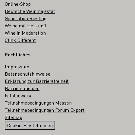
Online-Shop
Deutsche Weinmajestät
Generation Riesling
Weine mit Herkunft
Wine in Moderation
Clink Different
Rechtliches
Impressum
Datenschutzhinweise
Erklärung zur Barrierefreiheit
Barriere melden
Fotohinweise
Teilnahmebedingungen Messen
Teilnahmebedingungen Forum Export
Sitemap
Cookie-Einstellungen