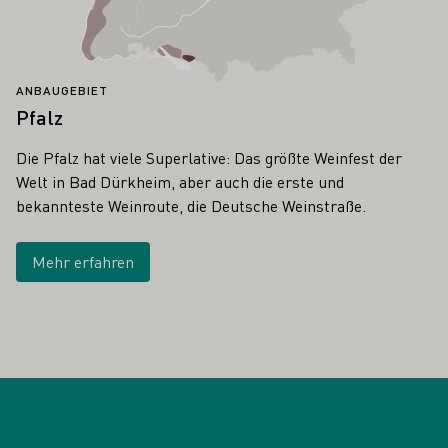
ANBAUGEBIET
Pfalz
Die Pfalz hat viele Superlative: Das größte Weinfest der
Welt in Bad Dürkheim, aber auch die erste und
bekannteste Weinroute, die Deutsche Weinstraße.
Mehr erfahren