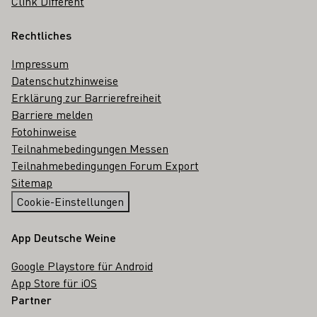
Clink Different
Rechtliches
Impressum
Datenschutzhinweise
Erklärung zur Barrierefreiheit
Barriere melden
Fotohinweise
Teilnahmebedingungen Messen
Teilnahmebedingungen Forum Export
Sitemap
Cookie-Einstellungen
App Deutsche Weine
Google Playstore für Android
App Store für iOS
Partner