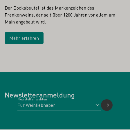
Der Bocksbeutel ist das Markenzeichen des
Frankenweins, der seit über 1200 Jahren vor allem am
Main angebaut wird.
Mehr erfahren
Newsletteranmeldung
Newsletter wählen