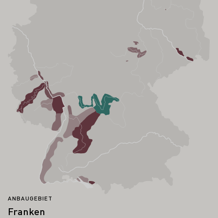
ANBAUGEBIET
Franken