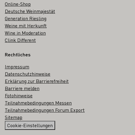
Online-Shop
Deutsche Weinmajestät
Generation Riesling
Weine mit Herkunft
Wine in Moderation
Clink Different
Rechtliches
Impressum
Datenschutzhinweise
Erklärung zur Barrierefreiheit
Barriere melden
Fotohinweise
Teilnahmebedingungen Messen
Teilnahmebedingungen Forum Export
Sitemap
Cookie-Einstellungen