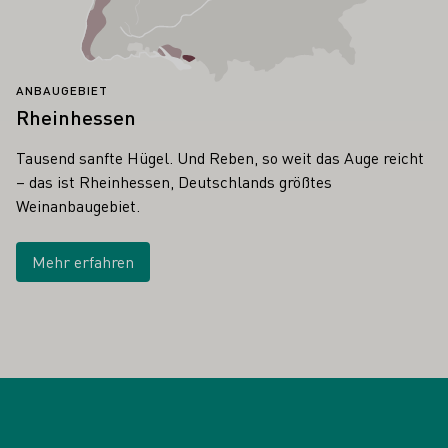
ANBAUGEBIET
Rheinhessen
Tausend sanfte Hügel. Und Reben, so weit das Auge reicht
– das ist Rheinhessen, Deutschlands größtes
Weinanbaugebiet.
Mehr erfahren