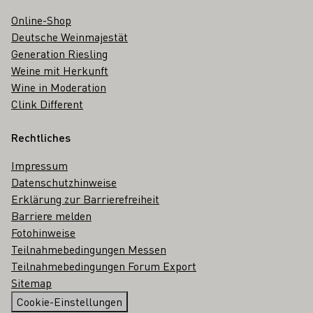
Online-Shop
Deutsche Weinmajestät
Generation Riesling
Weine mit Herkunft
Wine in Moderation
Clink Different
Rechtliches
Impressum
Datenschutzhinweise
Erklärung zur Barrierefreiheit
Barriere melden
Fotohinweise
Teilnahmebedingungen Messen
Teilnahmebedingungen Forum Export
Sitemap
Cookie-Einstellungen