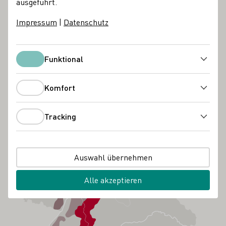
ausgeführt.
Impressum
|
Datenschutz
Funktional
Funktional
Komfort
Komfort
Tracking
Tracking
Auswahl übernehmen
Alle akzeptieren