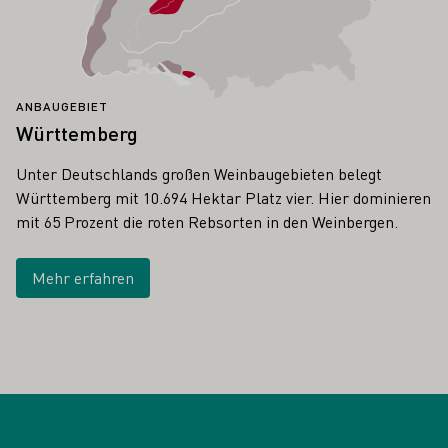
ANBAUGEBIET
Württemberg
Unter Deutschlands großen Weinbaugebieten belegt
Württemberg mit 10.694 Hektar Platz vier. Hier dominieren
mit 65 Prozent die roten Rebsorten in den Weinbergen.
Mehr erfahren