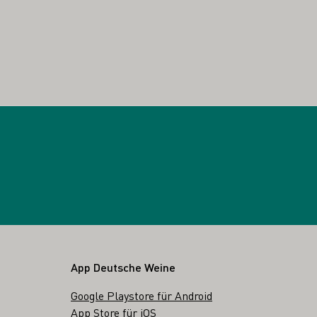
App Deutsche Weine
Google Playstore für Android
App Store für iOS