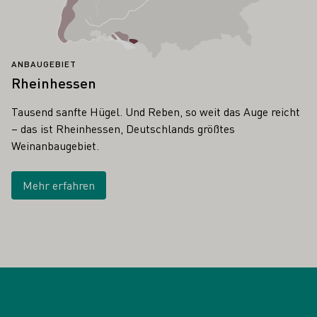
ANBAUGEBIET
Rheinhessen
Tausend sanfte Hügel. Und Reben, so weit das Auge reicht
– das ist Rheinhessen, Deutschlands größtes
Weinanbaugebiet.
Mehr erfahren