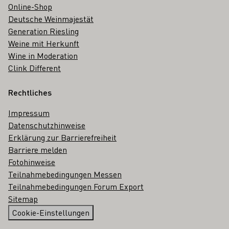
Online-Shop
Deutsche Weinmajestät
Generation Riesling
Weine mit Herkunft
Wine in Moderation
Clink Different
Rechtliches
Impressum
Datenschutzhinweise
Erklärung zur Barrierefreiheit
Barriere melden
Fotohinweise
Teilnahmebedingungen Messen
Teilnahmebedingungen Forum Export
Sitemap
Cookie-Einstellungen