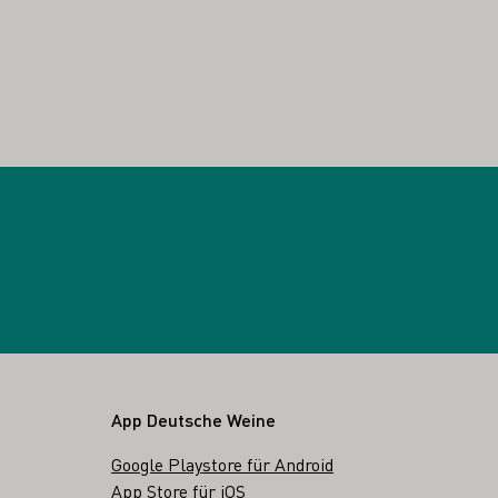
App Deutsche Weine
Google Playstore für Android
App Store für iOS