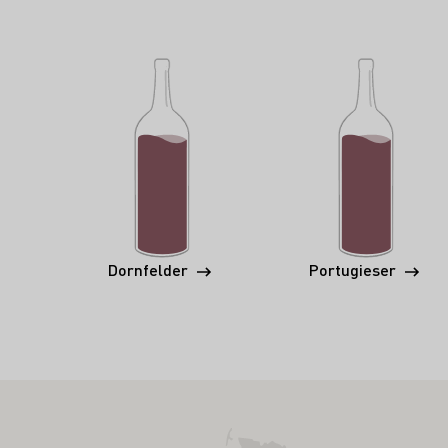
Dornfelder
Portugieser