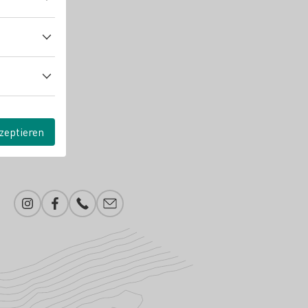
zeptieren
Instagram
Facebook
Telefonnummer
E-Mail-Adresse