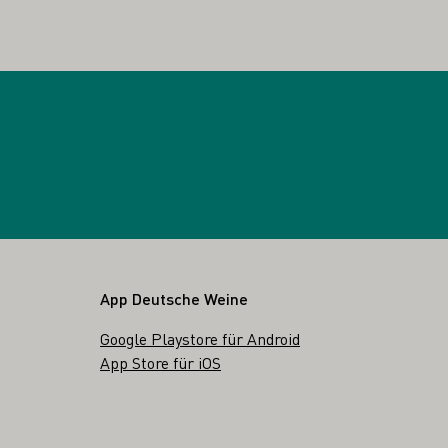
App Deutsche Weine
Google Playstore für Android
App Store für iOS