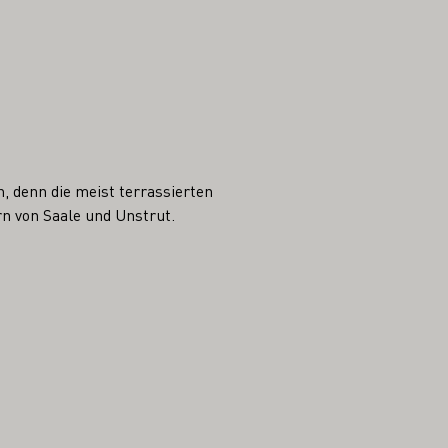
 denn die meist terrassierten
rn von Saale und Unstrut.