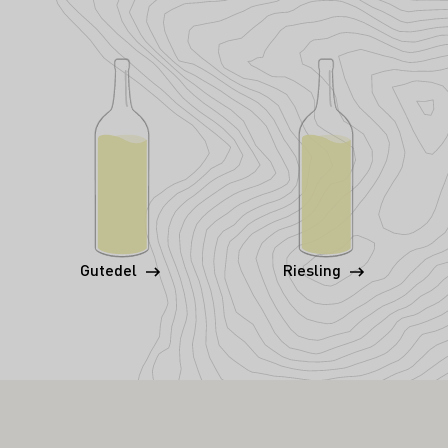
Gutedel
Riesling