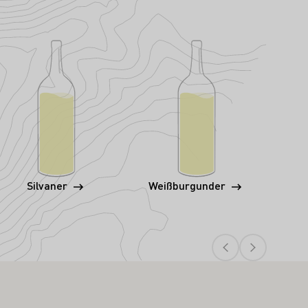
Silvaner
Weißburgunder