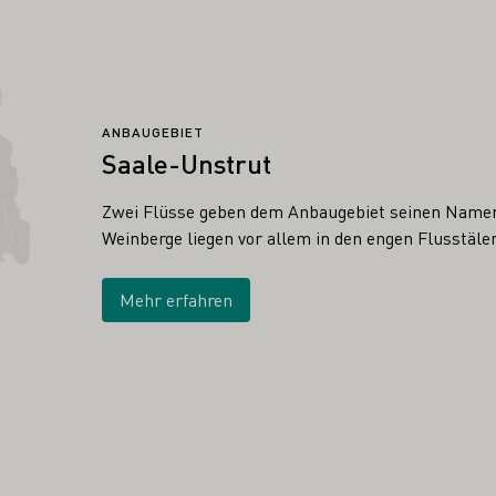
ANBAUGEBIET
Saale-Unstrut
Zwei Flüsse geben dem Anbaugebiet seinen Namen,
Weinberge liegen vor allem in den engen Flusstäle
Mehr erfahren