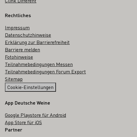
Clink Different
Rechtliches
Impressum
Datenschutzhinweise
Erklärung zur Barrierefreiheit
Barriere melden
Fotohinweise
Teilnahmebedingungen Messen
Teilnahmebedingungen Forum Export
Sitemap
Cookie-Einstellungen
App Deutsche Weine
Google Playstore für Android
App Store für iOS
Partner