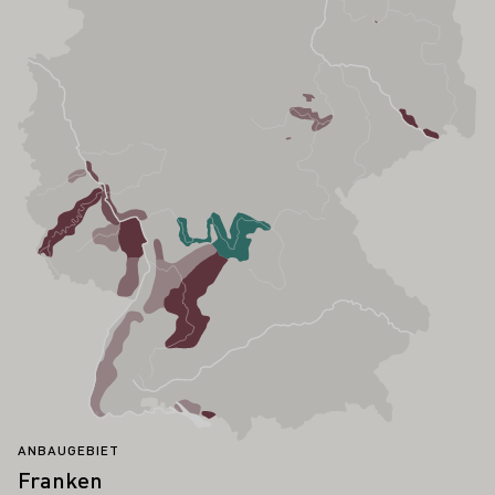
ANBAUGEBIET
Franken