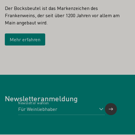
Der Bocksbeutel ist das Markenzeichen des
Frankenweins, der seit über 1200 Jahren vor allem am
Main angebaut wird.
Mehr erfahren
Newsletteranmeldung
Newsletter wählen