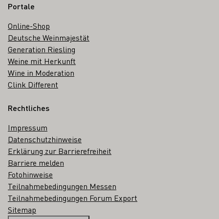
Portale
Online-Shop
Deutsche Weinmajestät
Generation Riesling
Weine mit Herkunft
Wine in Moderation
Clink Different
Rechtliches
Impressum
Datenschutzhinweise
Erklärung zur Barrierefreiheit
Barriere melden
Fotohinweise
Teilnahmebedingungen Messen
Teilnahmebedingungen Forum Export
Sitemap