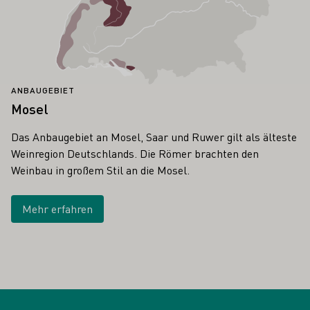
ANBAUGEBIET
Mosel
Das Anbaugebiet an Mosel, Saar und Ruwer gilt als älteste
Weinregion Deutschlands. Die Römer brachten den
Weinbau in großem Stil an die Mosel.
Mehr erfahren