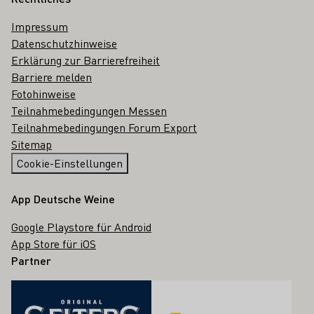
Impressum
Datenschutzhinweise
Erklärung zur Barrierefreiheit
Barriere melden
Fotohinweise
Teilnahmebedingungen Messen
Teilnahmebedingungen Forum Export
Sitemap
Cookie-Einstellungen
App Deutsche Weine
Google Playstore für Android
App Store für iOS
Partner