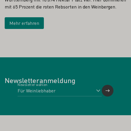
mit 65 Prozent die roten Rebsorten in den Weinbergen.
Mehr erfahren
Newsletteranmeldung
Newsletter wählen