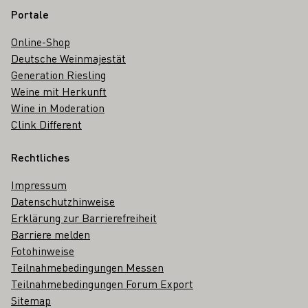
Portale
Online-Shop
Deutsche Weinmajestät
Generation Riesling
Weine mit Herkunft
Wine in Moderation
Clink Different
Rechtliches
Impressum
Datenschutzhinweise
Erklärung zur Barrierefreiheit
Barriere melden
Fotohinweise
Teilnahmebedingungen Messen
Teilnahmebedingungen Forum Export
Sitemap