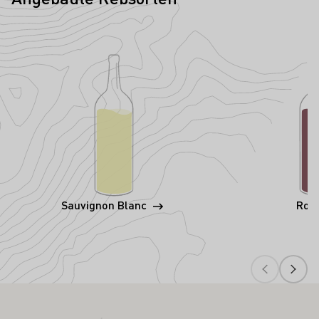
Sauvignon Blanc
Ros