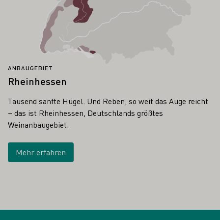
ANBAUGEBIET
Rheinhessen
Tausend sanfte Hügel. Und Reben, so weit das Auge reicht
– das ist Rheinhessen, Deutschlands größtes
Weinanbaugebiet.
Mehr erfahren