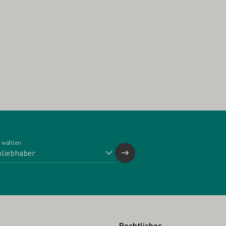
 wählen
Rechtliches