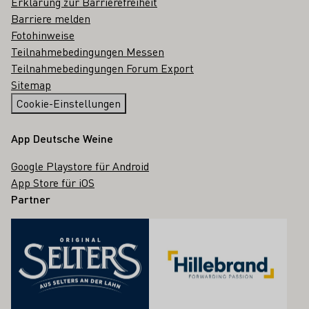
Erklärung zur Barrierefreiheit
Barriere melden
Fotohinweise
Teilnahmebedingungen Messen
Teilnahmebedingungen Forum Export
Sitemap
Cookie-Einstellungen
App Deutsche Weine
Google Playstore für Android
App Store für iOS
Partner