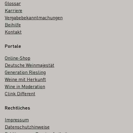
Glossar
Karriere
Vergabebekanntmachungen
Beihilfe
Kontakt
Portale
Online-Shop
Deutsche Weinmajestät
Generation Riesling
Weine mit Herkunft
Wine in Moderation
Clink Different
Rechtliches
Impressum
Datenschutzhinweise