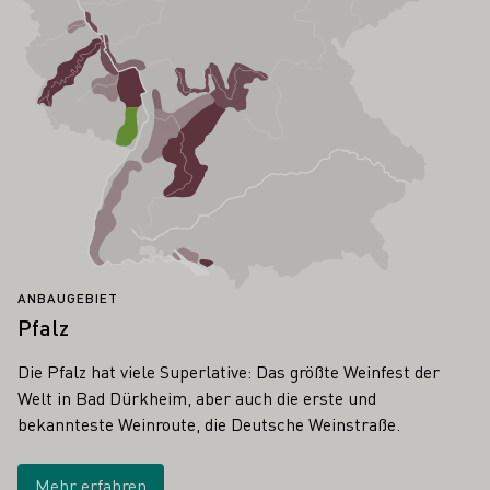
ANBAUGEBIET
Pfalz
Die Pfalz hat viele Superlative: Das größte Weinfest der
Welt in Bad Dürkheim, aber auch die erste und
bekannteste Weinroute, die Deutsche Weinstraße.
Mehr erfahren