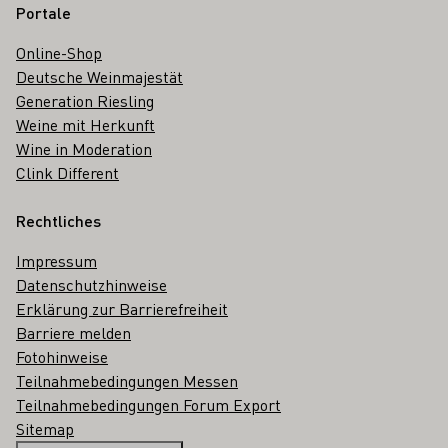
Portale
Online-Shop
Deutsche Weinmajestät
Generation Riesling
Weine mit Herkunft
Wine in Moderation
Clink Different
Rechtliches
Impressum
Datenschutzhinweise
Erklärung zur Barrierefreiheit
Barriere melden
Fotohinweise
Teilnahmebedingungen Messen
Teilnahmebedingungen Forum Export
Sitemap