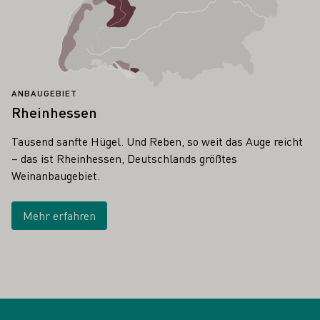
ANBAUGEBIET
Rheinhessen
Tausend sanfte Hügel. Und Reben, so weit das Auge reicht
– das ist Rheinhessen, Deutschlands größtes
Weinanbaugebiet.
Mehr erfahren