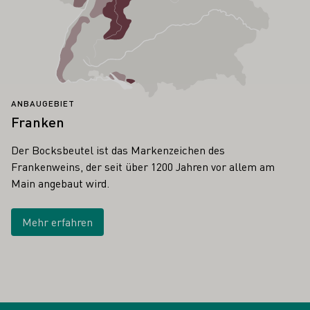
ANBAUGEBIET
Franken
Der Bocksbeutel ist das Markenzeichen des
Frankenweins, der seit über 1200 Jahren vor allem am
Main angebaut wird.
Mehr erfahren