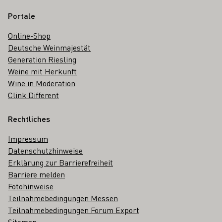
Portale
Online-Shop
Deutsche Weinmajestät
Generation Riesling
Weine mit Herkunft
Wine in Moderation
Clink Different
Rechtliches
Impressum
Datenschutzhinweise
Erklärung zur Barrierefreiheit
Barriere melden
Fotohinweise
Teilnahmebedingungen Messen
Teilnahmebedingungen Forum Export
Sitemap